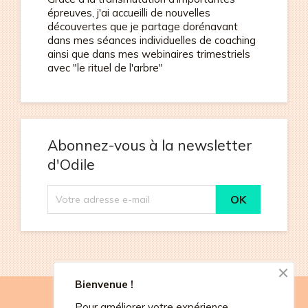
épreuves, j'ai accueilli de nouvelles
découvertes que je partage dorénavant
dans mes séances individuelles de coaching
ainsi que dans mes webinaires trimestriels
avec "le rituel de l'arbre"
Abonnez-vous à la newsletter
d'Odile
Bienvenue !
Pour améliorer votre expérience